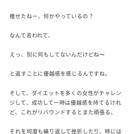
痩せたねー、何かやっているの？
なんて言われて、
えっ、別に何もしてないんだけどね〜
と返すことに優越感を感じるんですね。
そして、ダイエットを多くの女性がチャレン
ジして、成功して一時は優越感を持てるけれ
ど、これがリバウンドするとまた頑張る。
それを何度も繰り返して挫折したり、時には