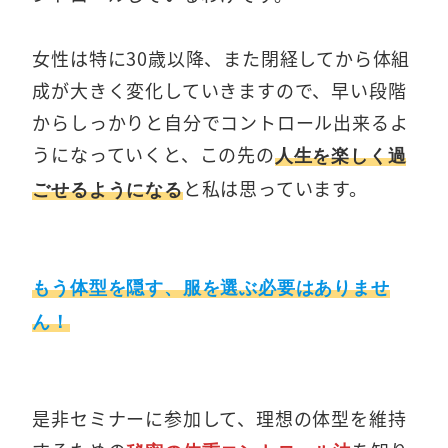
女性は特に30歳以降、また閉経してから体組
成が大きく変化していきますので、早い段階
からしっかりと自分でコントロール出来るよ
うになっていくと、この先の
人生を楽しく過
と私は思っています。
ごせるようになる
もう体型を隠す、服を選ぶ必要はありませ
ん！
是非セミナーに参加して、理想の体型を維持