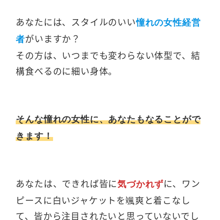
あなたには、スタイルのいい
憧れの女性経営
がいますか？
者
その方は、いつまでも変わらない体型で、結
構食べるのに細い身体。
そんな憧れの女性に、あなたもなることがで
きます！
あなたは、できれば皆に
に、ワン
気づかれず
ピースに白いジャケットを颯爽と着こなし
て、皆から注目されたいと思っていないでし