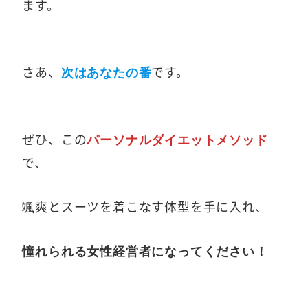
ます。
さあ、
です。
次はあなたの番
ぜひ、この
パーソナルダイエットメソッド
で、
颯爽とスーツを着こなす体型を手に入れ、
憧れられる女性経営者になってください！