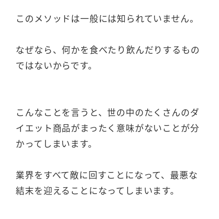
このメソッドは一般には知られていません。
なぜなら、何かを食べたり飲んだりするもの
ではないからです。
こんなことを言うと、世の中のたくさんのダ
イエット商品がまったく意味がないことが分
かってしまいます。
業界をすべて敵に回すことになって、最悪な
結末を迎えることになってしまいます。