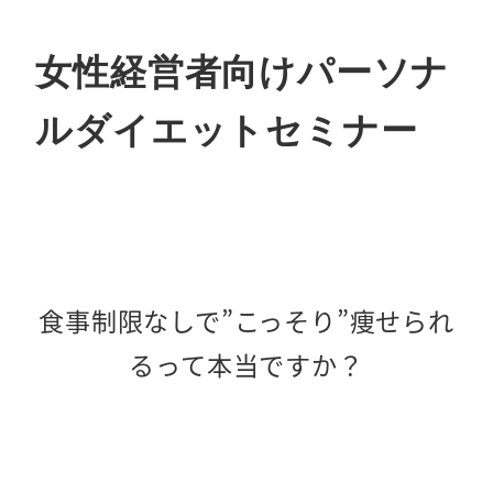
女性経営者向けパーソナ
ルダイエットセミナー
食事制限なしで”こっそり”痩せられ
るって本当ですか？