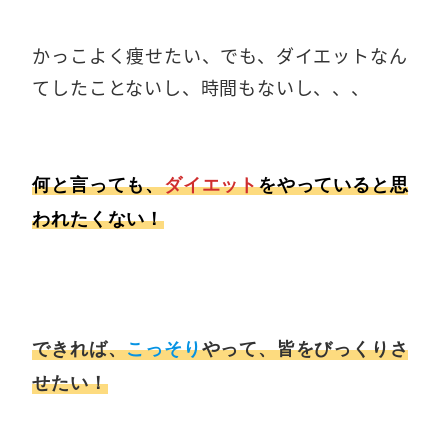
かっこよく痩せたい、でも、ダイエットなん
てしたことないし、時間もないし、、、
何と言っても、
ダイエット
をやっていると思
われたくない！
できれば、
こっそり
やって、皆をびっくりさ
せたい！