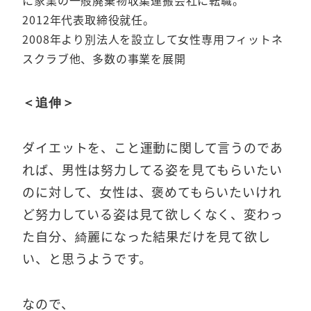
に家業の一般廃棄物収集運搬会社に転職。
2012年代表取締役就任。
2008年より別法人を設立して女性専用フィットネ
スクラブ他、多数の事業を展開
＜追伸＞
ダイエットを、こと運動に関して言うのであ
れば、男性は努力してる姿を見てもらいたい
のに対して、女性は、褒めてもらいたいけれ
ど努力している姿は見て欲しくなく、変わっ
た自分、綺麗になった結果だけを見て欲し
い、と思うようです。
なので、