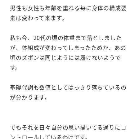
男性も女性も年齢を重ねる毎に身体の構成要
素は変わって来ます。
私も今、20代の頃の体重まで落としました
が、体組成が変わってしまったためか、あの
頃のズボンは同じようには履けないようで
す。
基礎代謝も数値としてはっきり落ちているの
が分かります。
でもそれを日々自分の思い描いてる通りにコ
ントロールしているわけです。