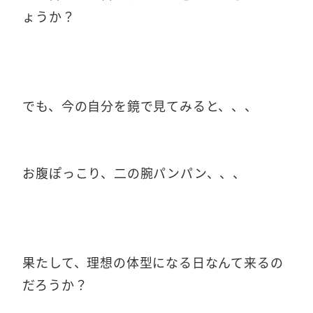
ょうか？
でも、今の自分を鏡で見てみると、、、
お腹ぽっこり、二の腕パンパン、、、
果たして、理想の体型になる日なんて来るの
だろうか？