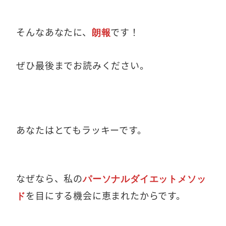
そんなあなたに、
です！
朗報
ぜひ最後までお読みください。
あなたはとてもラッキーです。
なぜなら、私の
パーソナルダイエットメソッ
を目にする機会に恵まれたからです。
ド