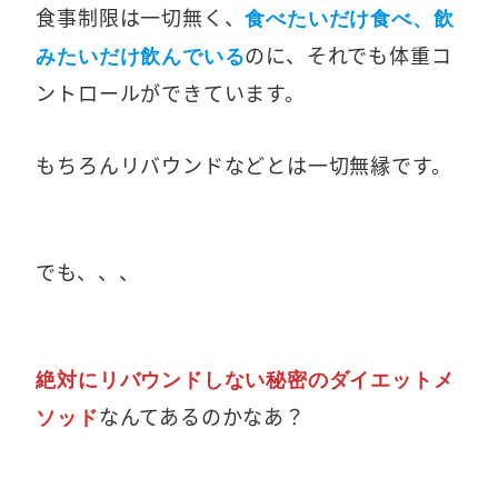
食事制限は一切無く、
食べたいだけ食べ、飲
のに、それでも体重コ
みたいだけ飲んでいる
ントロールができています。
もちろんリバウンドなどとは一切無縁です。
でも、、、
絶対にリバウンドしない秘密のダイエットメ
なんてあるのかなあ？
ソッド