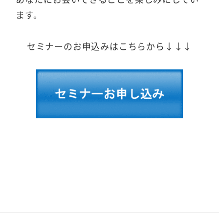
ます。
セミナーのお申込みはこちらから↓↓↓