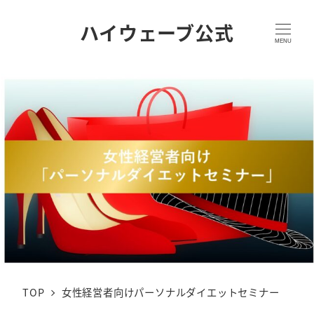
ハイウェーブ公式
MENU
TOP
女性経営者向けパーソナルダイエットセミナー