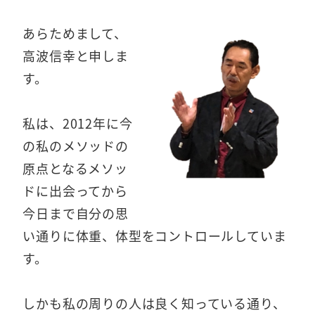
あらためまして、
高波信幸と申しま
す。
私は、2012年に今
の私のメソッドの
原点となるメソッ
ドに出会ってから
今日まで自分の思
い通りに体重、体型をコントロールしていま
す。
しかも私の周りの人は良く知っている通り、