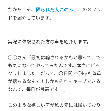
だからこそ、
、このメソッ
限られた人にのみ
ドを紹介しています。
実際に体験された方の声を紹介します。
○○さん「最初は騙されるかもと思って、で
も気になってやってみたんです。本当にビッ
クリしました！だって、〇日間で〇kgも体重
が落ちるなんて！しかもそれをキープできる
なんて、毎日が最高です！」
このような嬉しい声が私の元には届いており