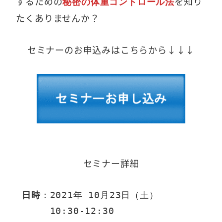
するための
を知り
秘密の体重コントロール法
たくありませんか？
セミナーのお申込みはこちらから↓↓↓
セミナー詳細
：2021年 10月23日（土）　

日時
　　　 10:30-12:30　
