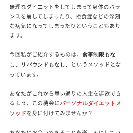
無理なダイエットをしてしまって身体のバラ
ンスを崩してしまったり、拒食症などの深刻
な病気になってしまったりということもあり
ます。
今回私がご紹介するものは、
食事制限もな
というメソッドとな
し、リバウンドもなし、
っています。
あなたがこれから思い通りの人生を謳歌でき
るよう、この機会に
パーソナルダイエットメ
を身に付けてみませんか？
ソッド
あなたにお会いできることを楽しみにしてい