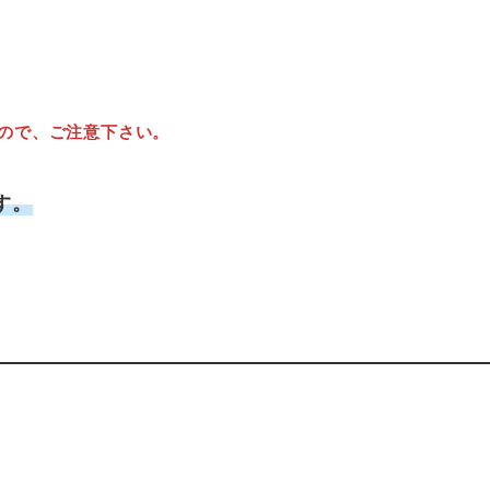
ので、
ご注意下さい。
す。