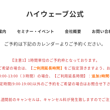
ハイウェーブ公式
案内
セミナー・イベント
会社概要
お問い合
ご予約は下記のカレンダーよりご予約ください。
【注意1】1時間単位のご予約枠となっております。
ご希望の場合は、【
をご指定頂きますよう、
ご利用延長時間】
0:00-13:00（３時間）の場合、【ご利用延長時間】：
追加2時間
定時間(9:00-19:00)以外のご予約をご希望の場合はお問合せ下
】1週間前のキャンセルは、キャンセル料が発生致しますのでご注